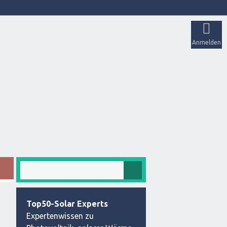
Anmelden
Top50-Solar Experts
Expertenwissen zu