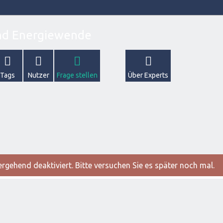
Tags
Nutzer
Frage stellen
Über Experts
gehend deaktiviert. Bitte versuchen Sie es später noch mal.