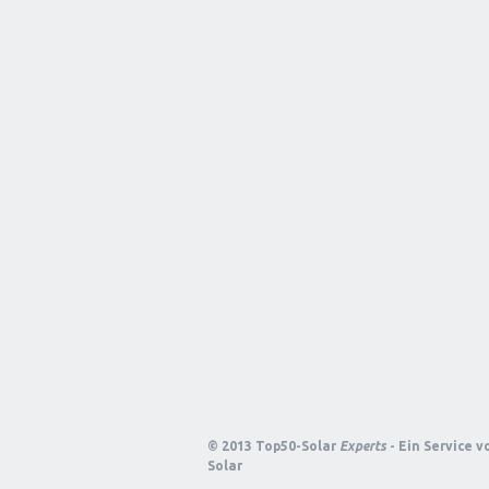
© 2013 Top50-Solar
Experts
- Ein Service 
Solar