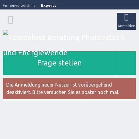
Firmenverzeichnis
Experts
Anmelden
Frage stellen
Die Anmeldung neuer Nutzer ist vorübergehend
deaktiviert. Bitte versuchen Sie es später noch mal.