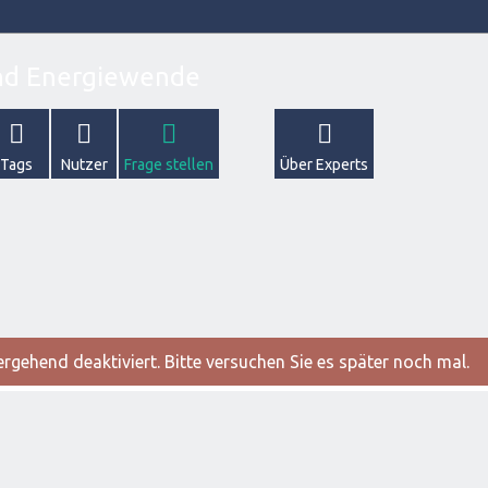
Tags
Nutzer
Frage stellen
Über Experts
gehend deaktiviert. Bitte versuchen Sie es später noch mal.