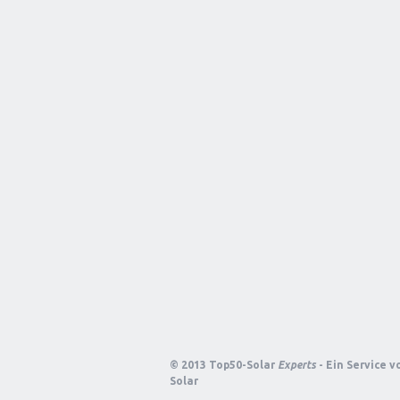
© 2013 Top50-Solar
Experts
- Ein Service 
Solar