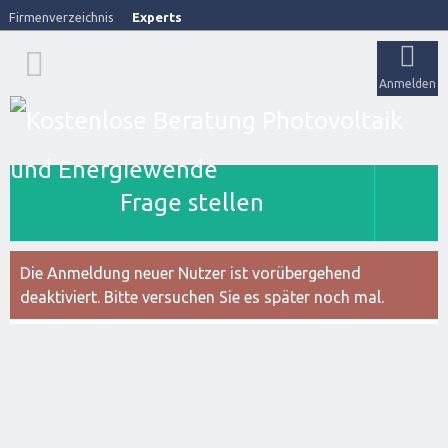
Firmenverzeichnis
Experts
Anmelden
Frage stellen
Die Anmeldung neuer Nutzer ist vorübergehend
deaktiviert. Bitte versuchen Sie es später noch mal.