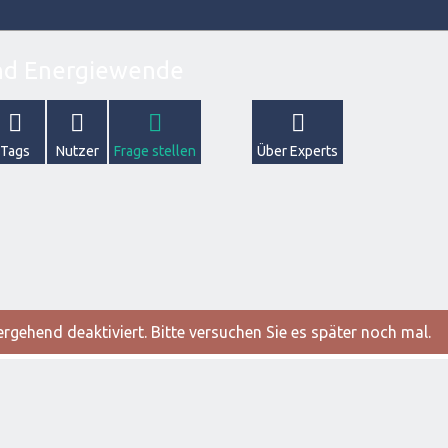
Tags
Nutzer
Frage stellen
Über Experts
gehend deaktiviert. Bitte versuchen Sie es später noch mal.