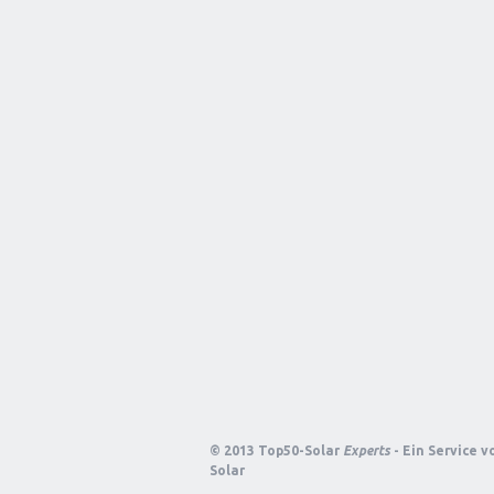
© 2013 Top50-Solar
Experts
- Ein Service 
Solar