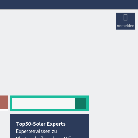
Anmelden
Top50-Solar Experts
Expertenwissen zu