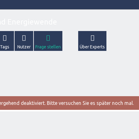
Tags
Nutzer
Frage stellen
Über Experts
gehend deaktiviert. Bitte versuchen Sie es später noch mal.