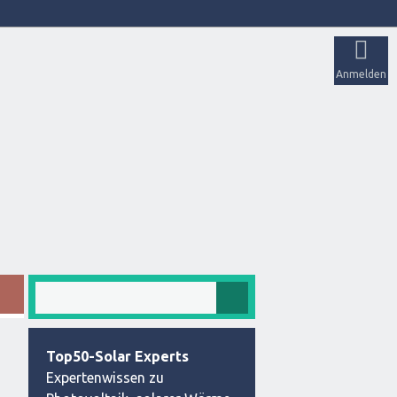
Anmelden
Top50-Solar Experts
Expertenwissen zu