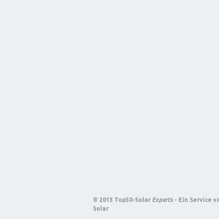
© 2013 Top50-Solar
Experts
- Ein Service 
Solar