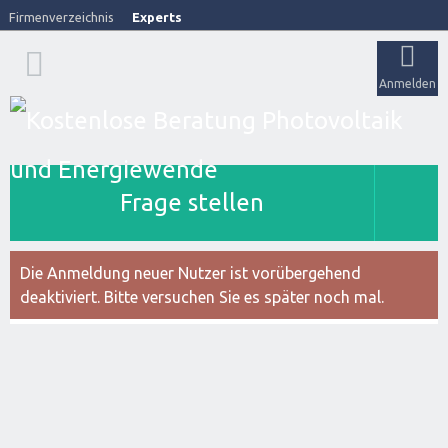
Firmenverzeichnis
Experts
Anmelden
Frage stellen
Die Anmeldung neuer Nutzer ist vorübergehend
deaktiviert. Bitte versuchen Sie es später noch mal.