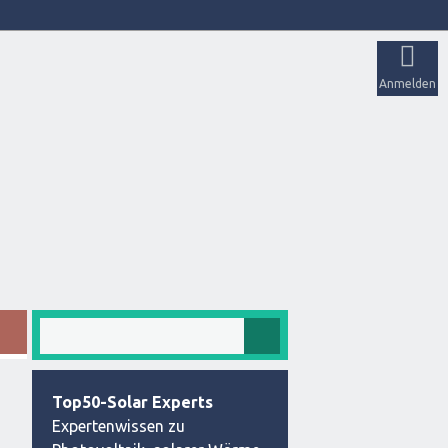
Anmelden
Top50-Solar Experts
Expertenwissen zu