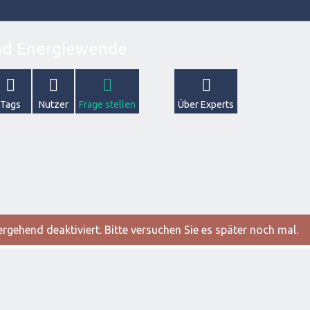
Tags
Nutzer
Frage stellen
Über Experts
gehend deaktiviert. Bitte versuchen Sie es später noch mal.