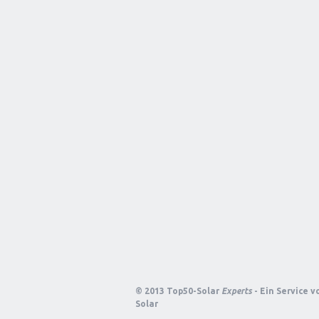
© 2013 Top50-Solar
Experts
- Ein Service 
Solar