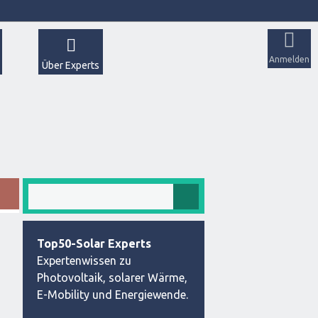
Anmelden
Über Experts
Top50-Solar Experts
Expertenwissen zu
Photovoltaik, solarer Wärme,
E-Mobility und Energiewende.