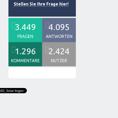
Stellen Sie Ihre Frage hier!
3.449
4.095
FRAGEN
ANTWORTEN
1.296
2.424
KOMMENTARE
NUTZER