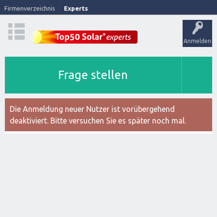
Firmenverzeichnis
Experts
Anmelden
Frage stellen
Die Anmeldung neuer Nutzer ist vorübergehend
deaktiviert. Bitte versuchen Sie es später noch mal.