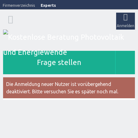
Firmenverzeichnis
Experts
Anmelden
Frage stellen
Die Anmeldung neuer Nutzer ist vorübergehend
deaktiviert. Bitte versuchen Sie es später noch mal.