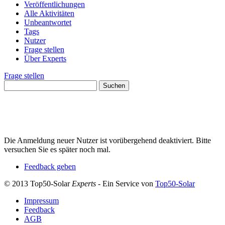
Veröffentlichungen
Alle Aktivitäten
Unbeantwortet
Tags
Nutzer
Frage stellen
Über Experts
Frage stellen
Die Anmeldung neuer Nutzer ist vorübergehend deaktiviert. Bitte
versuchen Sie es später noch mal.
Feedback geben
© 2013 Top50-Solar
Experts
- Ein Service von
Top50-Solar
Impressum
Feedback
AGB