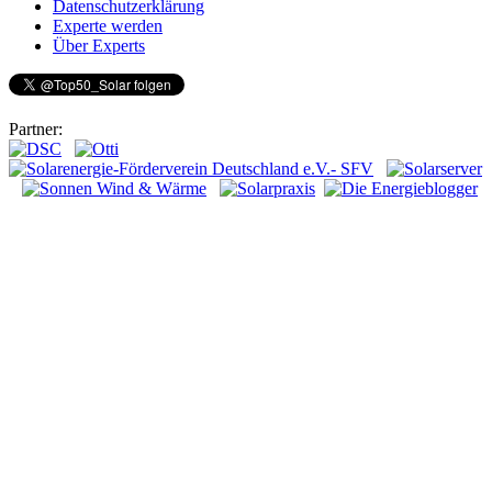
Datenschutzerklärung
Experte werden
Über Experts
Partner: