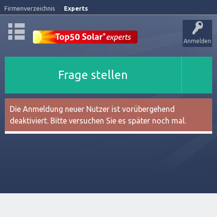
Firmenverzeichnis
Experts
Anmelden
Frage stellen
Die Anmeldung neuer Nutzer ist vorübergehend
deaktiviert. Bitte versuchen Sie es später noch mal.