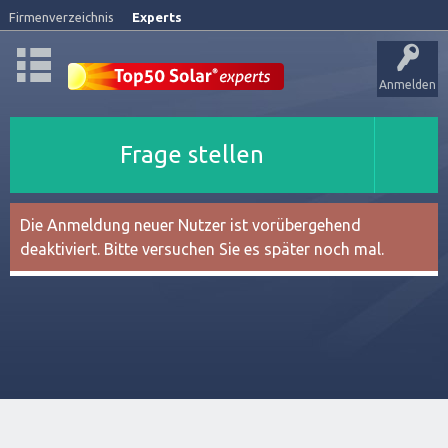
Firmenverzeichnis
Experts
Anmelden
Frage stellen
Die Anmeldung neuer Nutzer ist vorübergehend
deaktiviert. Bitte versuchen Sie es später noch mal.