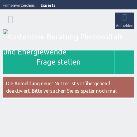
Firmenverzeichnis
Experts
Anmelden
Frage stellen
Die Anmeldung neuer Nutzer ist vorübergehend
deaktiviert. Bitte versuchen Sie es später noch mal.