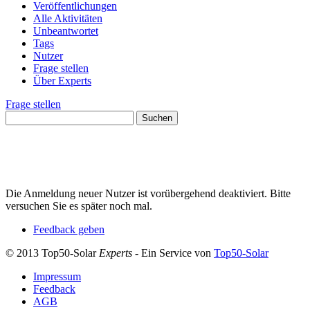
Veröffentlichungen
Alle Aktivitäten
Unbeantwortet
Tags
Nutzer
Frage stellen
Über Experts
Frage stellen
Die Anmeldung neuer Nutzer ist vorübergehend deaktiviert. Bitte
versuchen Sie es später noch mal.
Feedback geben
© 2013 Top50-Solar
Experts
- Ein Service von
Top50-Solar
Impressum
Feedback
AGB