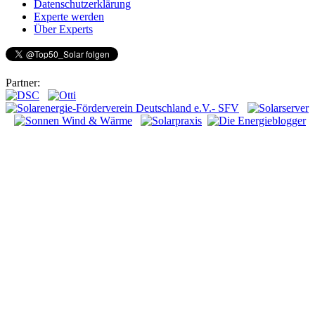
Datenschutzerklärung
Experte werden
Über Experts
Partner: