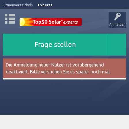
Firmenverzeichnis
Experts
Anmelden
Frage stellen
Die Anmeldung neuer Nutzer ist vorübergehend
deaktiviert. Bitte versuchen Sie es später noch mal.