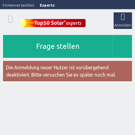
Firmenverzeichnis
Experts
Anmelden
Frage stellen
Die Anmeldung neuer Nutzer ist vorübergehend
deaktiviert. Bitte versuchen Sie es später noch mal.