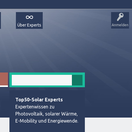
Über Experts
Anmelden
Top50-Solar Experts
Expertenwissen zu
Photovoltaik, solarer Wärme,
E-Mobility und Energiewende.