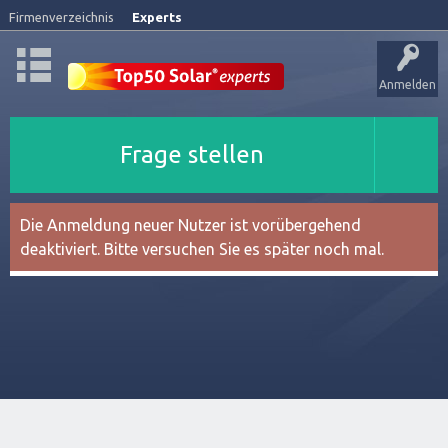
Firmenverzeichnis
Experts
Anmelden
Frage stellen
Die Anmeldung neuer Nutzer ist vorübergehend
deaktiviert. Bitte versuchen Sie es später noch mal.