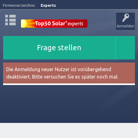
Firmenverzeichnis
Experts
Anmelden
Frage stellen
Die Anmeldung neuer Nutzer ist vorübergehend
deaktiviert. Bitte versuchen Sie es später noch mal.