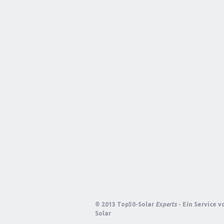
© 2013 Top50-Solar
Experts
- Ein Service 
Solar