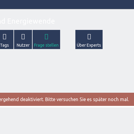
Tags
Nutzer
Frage stellen
Über Experts
gehend deaktiviert. Bitte versuchen Sie es später noch mal.