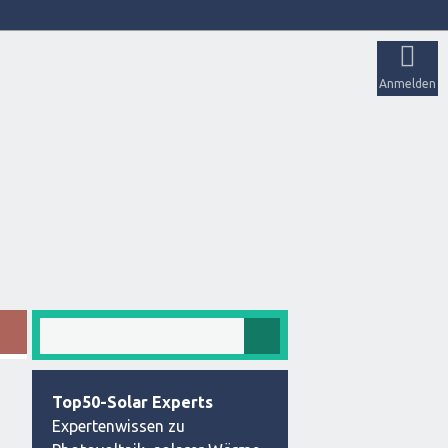
Anmelden
Top50-Solar Experts
Expertenwissen zu