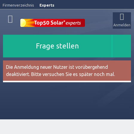
Firmenverzeichnis
Experts
Anmelden
Frage stellen
Die Anmeldung neuer Nutzer ist vorübergehend
deaktiviert. Bitte versuchen Sie es später noch mal.