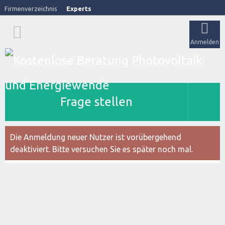
Firmenverzeichnis
Experts
Anmelden
Frage stellen
Die Anmeldung neuer Nutzer ist vorübergehend
deaktiviert. Bitte versuchen Sie es später noch mal.