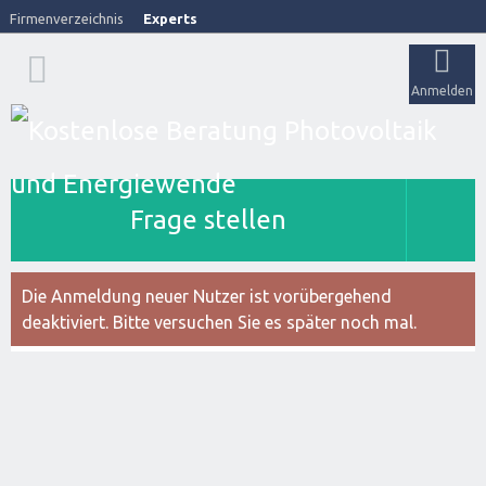
Firmenverzeichnis
Experts
Anmelden
Frage stellen
Die Anmeldung neuer Nutzer ist vorübergehend
deaktiviert. Bitte versuchen Sie es später noch mal.