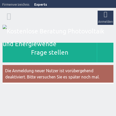
Firmenverzeichnis
Experts
Anmelden
Frage stellen
Die Anmeldung neuer Nutzer ist vorübergehend
deaktiviert. Bitte versuchen Sie es später noch mal.