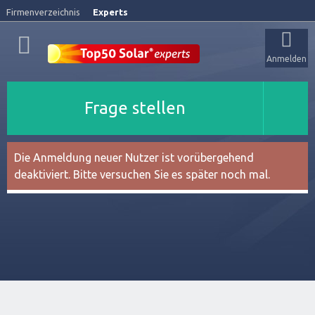
Firmenverzeichnis
Experts
Anmelden
Frage stellen
Die Anmeldung neuer Nutzer ist vorübergehend
deaktiviert. Bitte versuchen Sie es später noch mal.