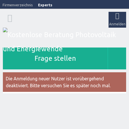
Firmenverzeichnis
Experts
Anmelden
Frage stellen
Die Anmeldung neuer Nutzer ist vorübergehend
deaktiviert. Bitte versuchen Sie es später noch mal.