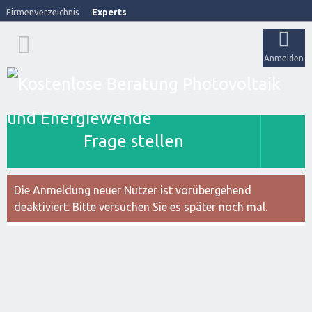
Firmenverzeichnis
Experts
Anmelden
Frage stellen
Die Anmeldung neuer Nutzer ist vorübergehend
deaktiviert. Bitte versuchen Sie es später noch mal.