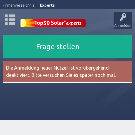
Firmenverzeichnis
Experts
Anmelden
Frage stellen
Die Anmeldung neuer Nutzer ist vorübergehend
deaktiviert. Bitte versuchen Sie es später noch mal.