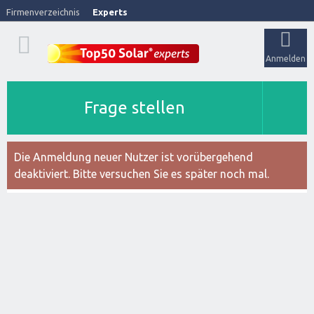
Firmenverzeichnis
Experts
Anmelden
Frage stellen
Die Anmeldung neuer Nutzer ist vorübergehend
deaktiviert. Bitte versuchen Sie es später noch mal.