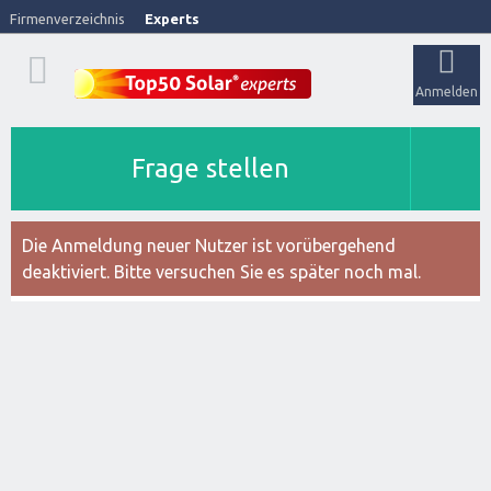
Firmenverzeichnis
Experts
Anmelden
Frage stellen
Die Anmeldung neuer Nutzer ist vorübergehend
deaktiviert. Bitte versuchen Sie es später noch mal.