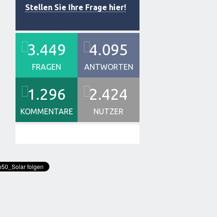
Stellen Sie Ihre Frage hier!
3.449
4.095
FRAGEN
ANTWORTEN
1.296
2.424
KOMMENTARE
NUTZER