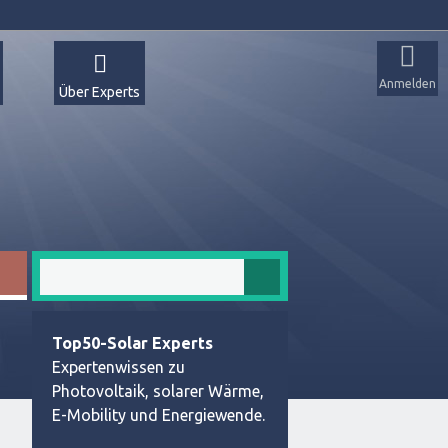
Anmelden
Über Experts
Top50-Solar Experts
Expertenwissen zu
Photovoltaik, solarer Wärme,
E-Mobility und Energiewende.