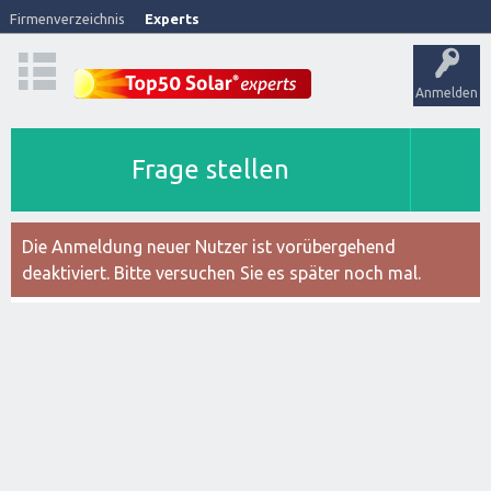
Firmenverzeichnis
Experts
Anmelden
Frage stellen
Die Anmeldung neuer Nutzer ist vorübergehend
deaktiviert. Bitte versuchen Sie es später noch mal.