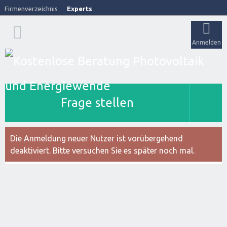
Firmenverzeichnis
Experts
Anmelden
Frage stellen
Die Anmeldung neuer Nutzer ist vorübergehend
deaktiviert. Bitte versuchen Sie es später noch mal.