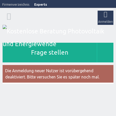
Firmenverzeichnis
Experts
Anmelden
Frage stellen
Die Anmeldung neuer Nutzer ist vorübergehend
deaktiviert. Bitte versuchen Sie es später noch mal.