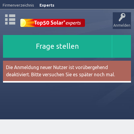
Firmenverzeichnis
Experts
Anmelden
Frage stellen
Die Anmeldung neuer Nutzer ist vorübergehend
deaktiviert. Bitte versuchen Sie es später noch mal.