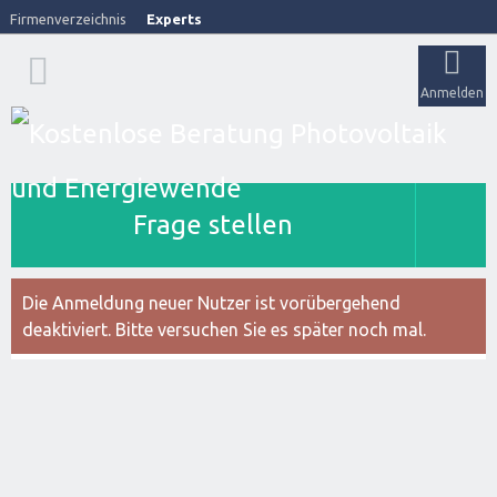
Firmenverzeichnis
Experts
Anmelden
Frage stellen
Die Anmeldung neuer Nutzer ist vorübergehend
deaktiviert. Bitte versuchen Sie es später noch mal.