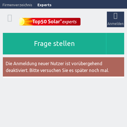
Firmenverzeichnis
Experts
Anmelden
Frage stellen
Die Anmeldung neuer Nutzer ist vorübergehend
deaktiviert. Bitte versuchen Sie es später noch mal.