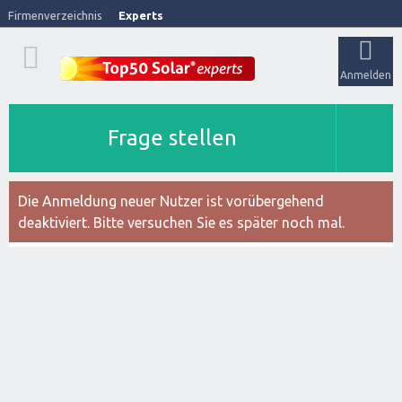
Firmenverzeichnis
Experts
Anmelden
Frage stellen
Die Anmeldung neuer Nutzer ist vorübergehend
deaktiviert. Bitte versuchen Sie es später noch mal.