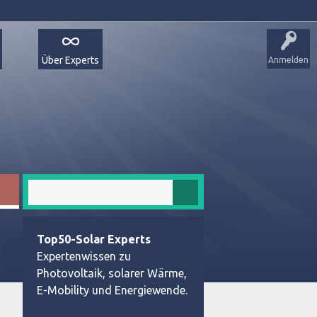
Über Experts
Anmelden
Top50-Solar Experts
Expertenwissen zu
Photovoltaik, solarer Wärme,
E-Mobility und Energiewende.