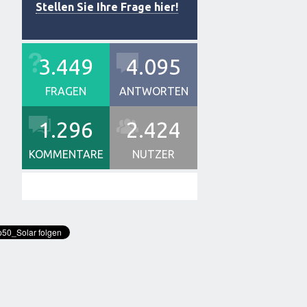
Stellen Sie Ihre Frage hier!
3.449
4.095
FRAGEN
ANTWORTEN
1.296
2.424
KOMMENTARE
NUTZER