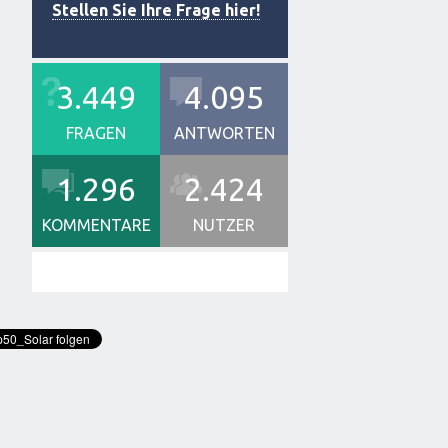
Stellen Sie Ihre Frage hier!
3.449
4.095
FRAGEN
ANTWORTEN
1.296
2.424
KOMMENTARE
NUTZER