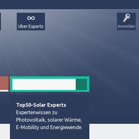
Über Experts
Anmelden
Top50-Solar Experts
Expertenwissen zu
Photovoltaik, solarer Wärme,
E-Mobility und Energiewende.