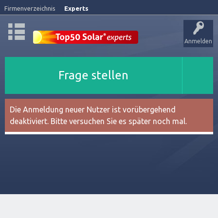
Firmenverzeichnis
Experts
Anmelden
Frage stellen
Die Anmeldung neuer Nutzer ist vorübergehend
deaktiviert. Bitte versuchen Sie es später noch mal.