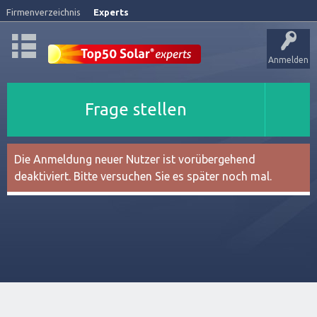
Firmenverzeichnis
Experts
Anmelden
Frage stellen
Die Anmeldung neuer Nutzer ist vorübergehend
deaktiviert. Bitte versuchen Sie es später noch mal.