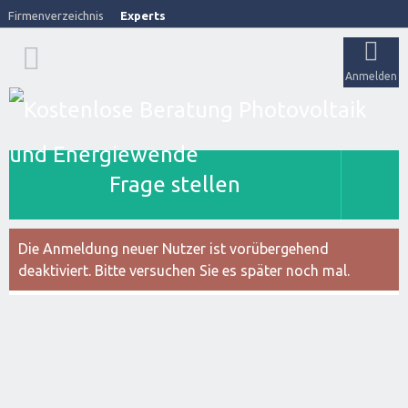
Firmenverzeichnis
Experts
Anmelden
Frage stellen
Die Anmeldung neuer Nutzer ist vorübergehend
deaktiviert. Bitte versuchen Sie es später noch mal.