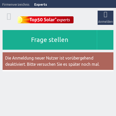
Firmenverzeichnis
Experts
Anmelden
Frage stellen
Die Anmeldung neuer Nutzer ist vorübergehend
deaktiviert. Bitte versuchen Sie es später noch mal.