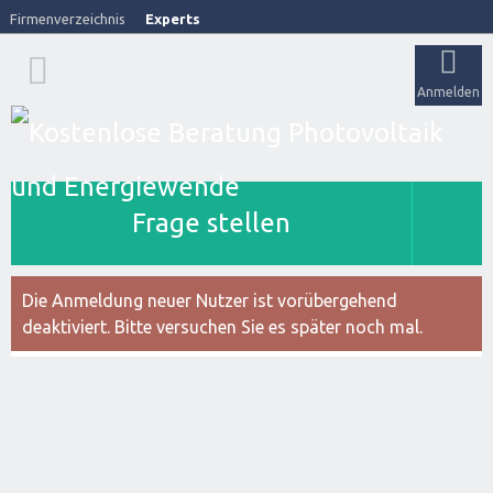
Firmenverzeichnis
Experts
Anmelden
Frage stellen
Die Anmeldung neuer Nutzer ist vorübergehend
deaktiviert. Bitte versuchen Sie es später noch mal.