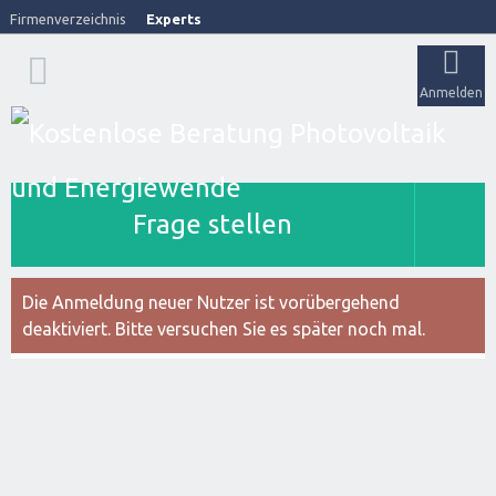
Firmenverzeichnis
Experts
Anmelden
Frage stellen
Die Anmeldung neuer Nutzer ist vorübergehend
deaktiviert. Bitte versuchen Sie es später noch mal.