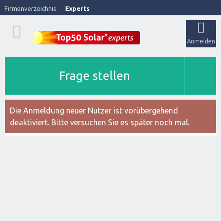
Firmenverzeichnis
Experts
Anmelden
Frage stellen
Die Anmeldung neuer Nutzer ist vorübergehend
deaktiviert. Bitte versuchen Sie es später noch mal.