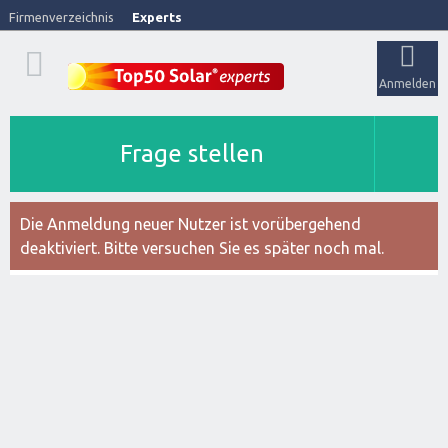
Firmenverzeichnis
Experts
Anmelden
Frage stellen
Die Anmeldung neuer Nutzer ist vorübergehend
deaktiviert. Bitte versuchen Sie es später noch mal.